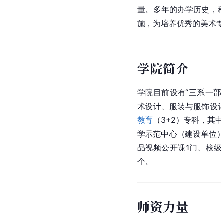
量。多年的办学历史，
施，为培养优秀的美术
学院简介
学院目前设有“三系一部
术设计、服装与服饰设
教育
（3+2）专科，其
学示范中心（建设单位）
品视频公开课1门、校
个。
师资力量