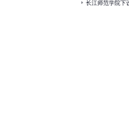
长江师范学院下