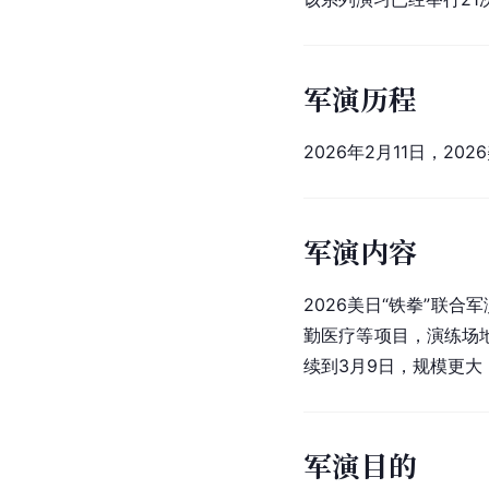
军演历程
2026年2月11日，2
军演内容
2026美日“铁拳”联
勤医疗等项目，演练场
续到3月9日，规模更
军演目的