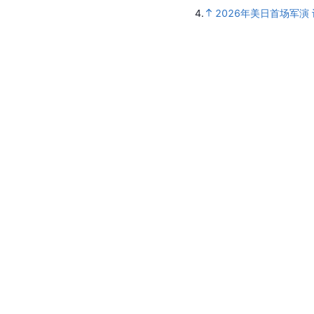
4.
2026年美日首场军演