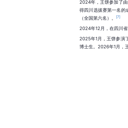
2024年，王饼参加了由
得四川选拔赛第一名的
[
7
]
（全国第六名）。
2024年12月，在四
2025年1月，王饼参
博士生。2026年1月，