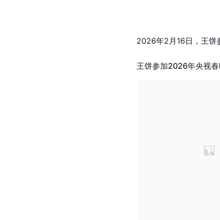
2026年2月16日，王饼
王饼参加2026年央视春