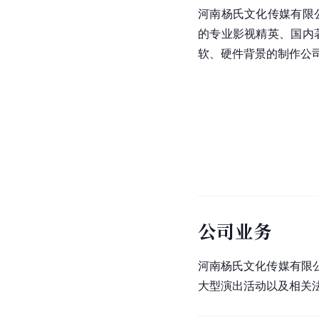
河南杨氏文化传媒有限
的专业影视精英、国内
软、硬件背景的制作公
公司业务
河南杨氏文化传媒有限
大型演出活动以及相关