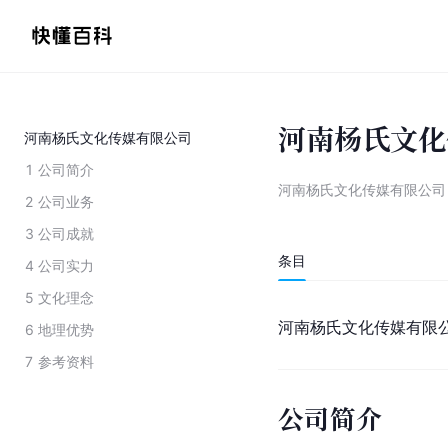
河南杨氏文化
河南杨氏文化传媒有限公司
1
公司简介
河南杨氏文化传媒有限公司
2
公司业务
3
公司成就
条目
4
公司实力
5
文化理念
河南杨氏文化传媒有限
6
地理优势
7
参考资料
公司简介