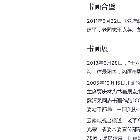
书画合璧
2011年6月22日《
建平，老同志王克英、
书画展
2013年6月28日，
海、谭景阳等，湘潭市
2005年10月15日
主席贾庆林为书画展发
熊清泉同志书画作品1
委老干部局、中国美协
云南电视台报道：老革
光荣、省委常委宣传部
78幅，是熊清泉中国