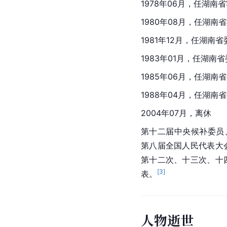
1978年06月，任湖
1980年08月，任湖南
1981年12月，任湖
1983年01月，任湖南
1985年06月，任湖
1988年04月，任湖南
2004年07月，离休
第十二届中央候补委员、
第八届全国人民代表大
第十二次、十三次、十
[
3
]
表。
人物逝世