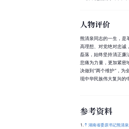
人物评价
熊清泉同志的一生，是
高理想、对党绝对忠诚
磊落，始终坚持清正廉
悲痛为力量，更加紧密
决做到“两个维护”，
现中华民族伟大复兴的
参考资料
1.
湖南省委原书记熊清泉