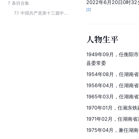
2022年6月20日0
7
条目合集
[
2
]
7.1
中国共产党第十三届中央委员会委员
人物生平
1949年09月，任衡
县委常委
1954年08月，任湖
1956年04月，任湖
1965年03月，任湖
1970年01月，任湘
1971年02月，任湖
1975年04月，兼任