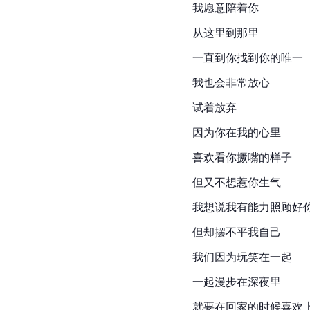
我愿意陪着你
从这里到那里
一直到你找到你的唯一
我也会非常放心
试着放弃
因为你在我的心里
喜欢看你撅嘴的样子
但又不想惹你生气
我想说我有能力照顾好
但却摆不平我自己
我们因为玩笑在一起
一起漫步在深夜里
就要在回家的时候喜欢