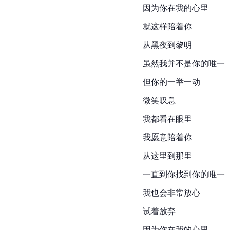
因为你在我的心里
就这样陪着你
从黑夜到黎明
虽然我并不是你的唯一
但你的一举一动
微笑叹息
我都看在眼里
我愿意陪着你
从这里到那里
一直到你找到你的唯一
我也会非常放心
试着放弃
因为你在我的心里