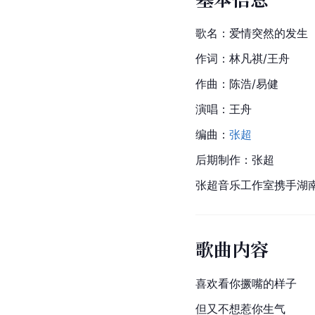
歌名：爱情突然的发生
作词：林凡祺/王舟
作曲：
陈浩
/易健
演唱：王舟
编曲：
张超
后期制作：
张超
张超音乐工作室携手湖
歌曲内容
喜欢看你撅嘴的样子
但又不想惹你生气