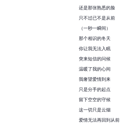
还是那张熟悉的脸
只不过已不是从前
（一秒一瞬间）
那个相识的冬天
你让我无法入眠
突来短信的问候
温暖了我的心间
我奢望爱情到来
只是分手的起点
留下空空的守候
这一切只是云烟
爱情无法再回到从前