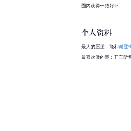
圈内获得一致好评！
个人资料
最大的愿望：能和
谢霆
最喜欢做的事：开车听