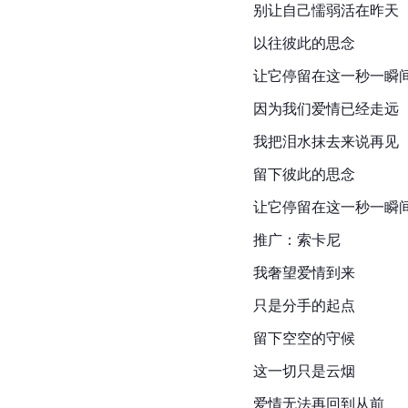
别让自己懦弱活在昨天
以往彼此的思念
让它停留在这一秒一瞬
因为我们爱情已经走远
我把泪水抹去来说再见
留下彼此的思念
让它停留在这一秒一瞬
推广：索卡尼
我奢望爱情到来
只是分手的起点
留下空空的守候
这一切只是云烟
爱情无法再回到从前