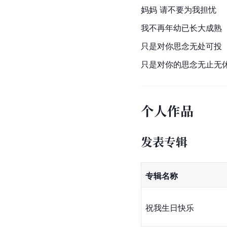
妈妈 请不要为我担忧
我不再年幼已长大成熟
只是对你思念无处可投
只是对你的思念无止无
个人作品
发表专辑
专辑名称
祝我生日快乐