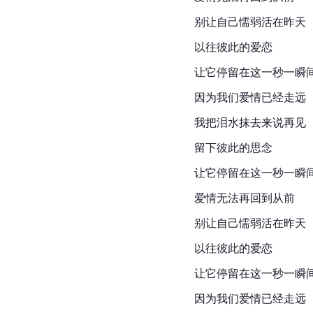
别让自己懦弱活在昨天
以往彼此的爱恋
让它停留在这一秒一瞬
因为我们爱情已经走远
我把泪水抹去来说再见
留下彼此的思念
让它停留在这一秒一瞬
爱情无法再回到从前
别让自己懦弱活在昨天
以往彼此的爱恋
让它停留在这一秒一瞬
因为我们爱情已经走远