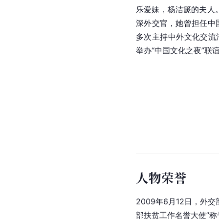
乐爱妹，杨洁篪的夫人。
深外交官，她曾担任中
多次主持中外文化交流活
举办“中国文化之夜”联
人物荣誉
2009年6月12日，
部扶贫工作名誉大使”称