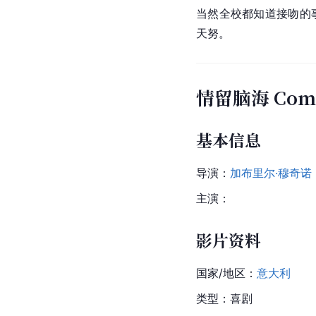
当然全校都知道接吻的
天努。
情留脑海 Come 
基本信息
导演：
加布里尔·穆奇诺
主演：
影片资料
国家/地区：
意大利
类型：喜剧