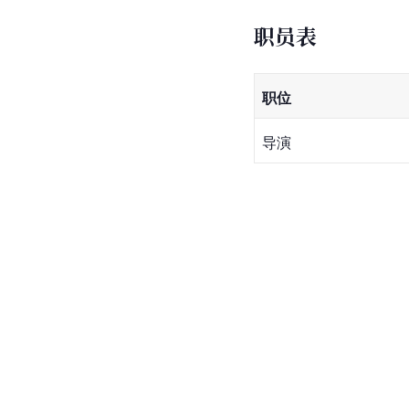
职员表
职位
导演