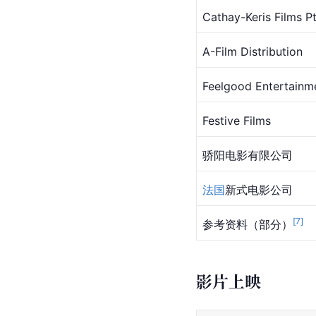
Cathay-Keris Films Pt
A-Film Distribution
Feelgood Entertainm
Festive Films 
骄阳电影有限公司 
法国
新式电影公司 
[
7
]
参考资料（部分）
影片上映