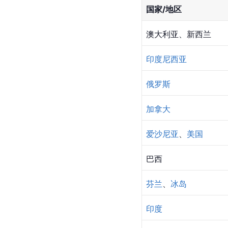
国家/地区
澳大利亚、新西兰
印度尼西亚
俄罗斯
加拿大
爱沙尼亚
、
美国
巴西
芬兰
、
冰岛
印度