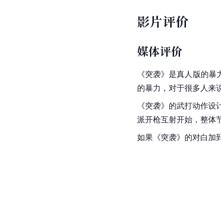
影片评价
媒体评价
《突袭》是真人版的暴
的暴力，对于很多人来
《突袭》的武打动作设
派开枪互射开始，整体
如果《突袭》的对白加