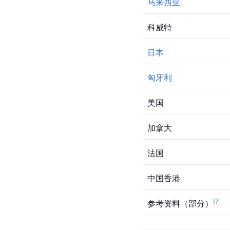
马来西亚
科威特
日本
匈牙利
美国
加拿大
法国
中国香港
[
7
]
参考资料（部分）