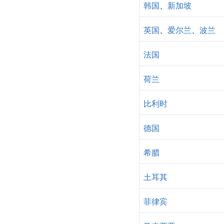
韩国
、
新加坡
英国
、
爱尔兰
、
波兰
法国
荷兰
比利时
德国
希腊
土耳其
菲律宾