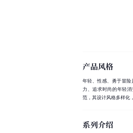
产品风格
年轻、性感、勇于冒险是
力、追求时尚的年轻消
范，其设计风格多样化
系列介绍