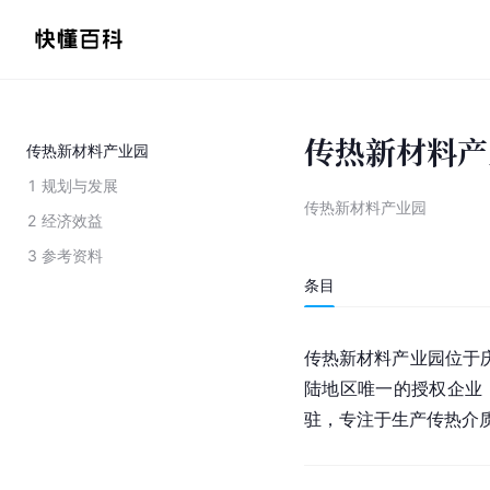
传热新材料产
传热新材料产业园
1
规划与发展
传热新材料产业园
2
经济效益
3
参考资料
条目
传热新材料产业园位于
陆地区唯一的授权企业
驻，专注于生产传热介