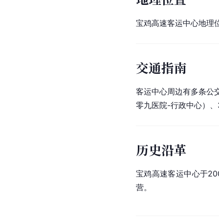
宝鸡高速客运中心地理
交通指南
客运中心周边有多条公交
零九医院-行政中心）、
历史沿革
宝鸡高速客运中心于200
营。