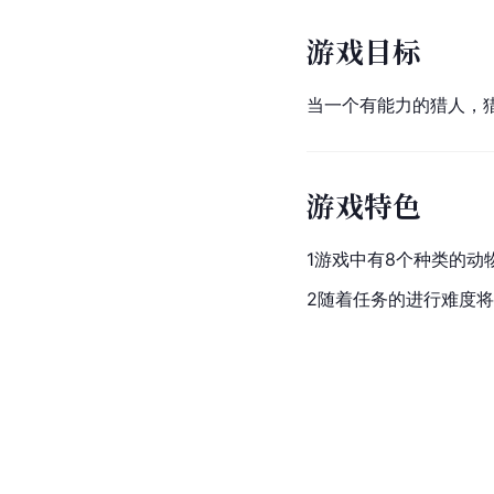
游戏目标
当一个有能力的猎人，
游戏特色
1游戏中有8个种类的
2随着任务的进行难度