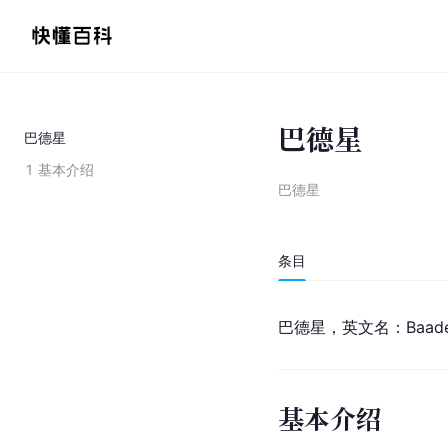
巴德星
巴德星
1
基本介绍
巴德星
条目
巴德星，英文名：Baade
基本介绍