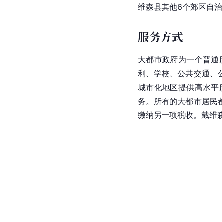
维森县其他6个郊区自
服务方式
大都市政府为一个普通
利、学校、公共交通、
城市化地区提供高水平
务。所有的大都市居民
缴纳另一项税收。戴维