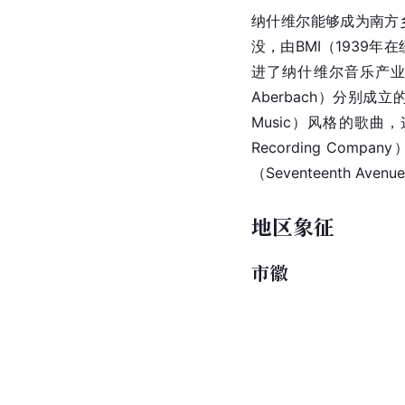
纳什维尔能够成为南方
没，由BMI（1939
进了纳什维尔音乐产
Aberbach）分别成立的
Music）风格的歌
Recording Comp
（Seventeenth A
地区象征
市徽