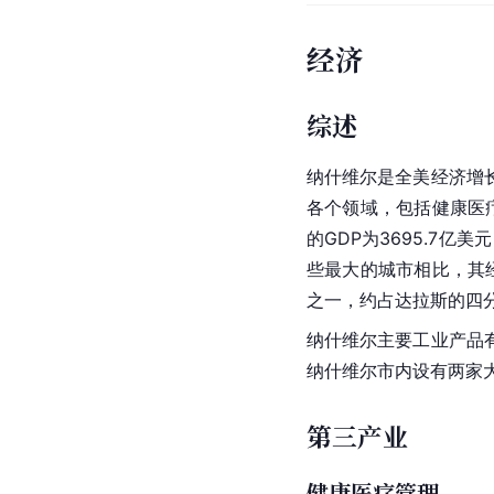
经济
综述
纳什维尔是全美经济增
各个领域，包括健康医
的GDP为3695.7亿
些最大的城市相比，其
之一，约占达拉斯的四
纳什维尔主要工业产品
纳什维尔市内设有两家
第三产业
健康医疗管理