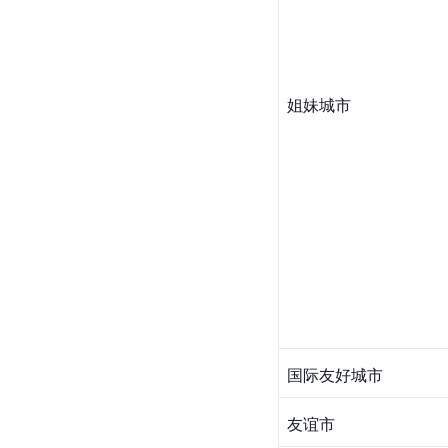
姐妹城市
国际
友好城市
友谊市