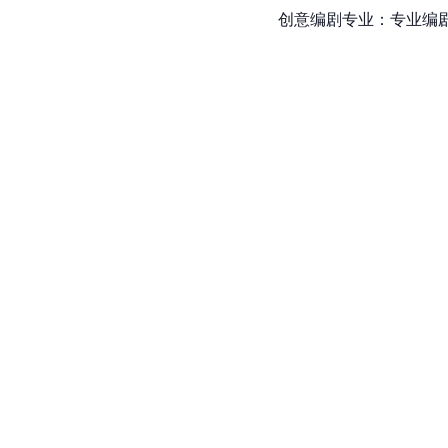
创意编剧专业：专业编