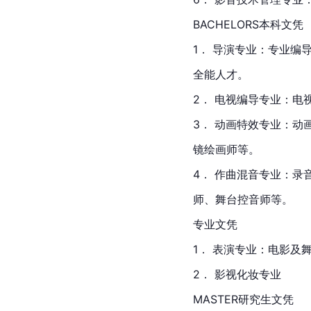
BACHELORS本科文凭
1． 导演专业：专业编
全能人才。
2． 电视编导专业：
3． 动画特效专业：动
镜绘画师等。
4． 作曲混音专业：
师、舞台控音师等。
专业文凭
1． 表演专业：电影及
2． 影视化妆专业
MASTER研究生文凭