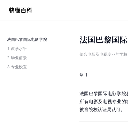
法国巴黎国际
法国巴黎国际电影学院
1
教学水平
整合电影及电视专业的学校
2
毕业前景
3
专业设置
条目
法国巴黎国际电影学院
所有电影及电视专业的
教育院校认证局认可。