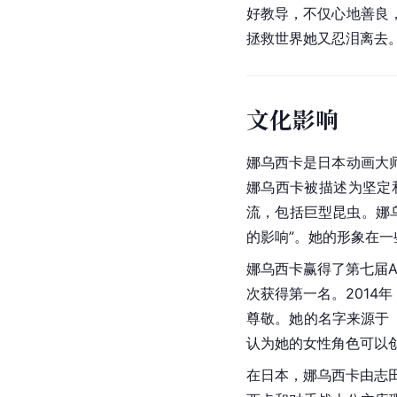
好教导，不仅心地善良
拯救世界她又忍泪离去。
文化影响
娜乌西卡是日本动画大
娜乌西卡被描述为坚定
流，包括巨型昆虫。娜乌
的影响”。她的形象在一
娜乌西卡赢得了第七届An
次获得第一名。2014
尊敬。她的名字来源于
认为她的女性角色可以
在日本，娜乌西卡由志