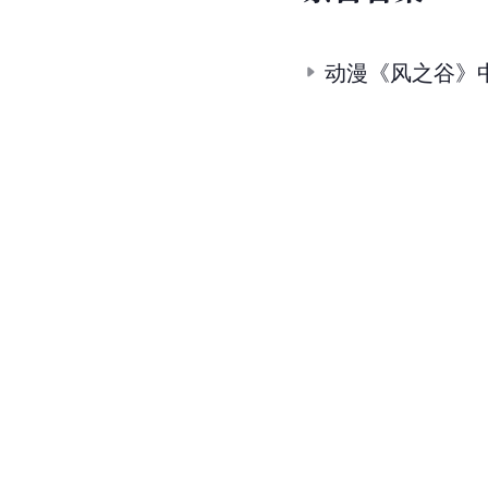
动漫《风之谷》