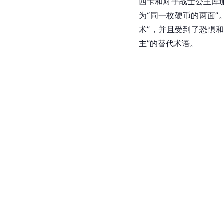
西卡和对手战士公主库
为“同一枚硬币的两面
术”，并且受到了恐惧和
主”的替代术语。