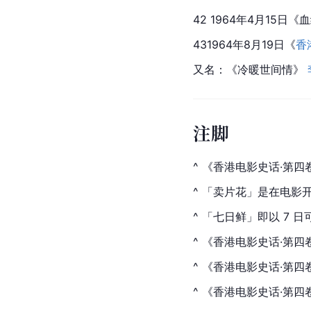
42 1964年4月15日《
431964年8月19日《
香
又名：《冷暖世间情》 
注脚
^ 《香港电影史话·第四
^ 「卖片花」是在电影
^ 「七日鲜」即以 7 
^ 《香港电影史话·第四卷
^ 《香港电影史话·第四卷
^ 《香港电影史话·第四