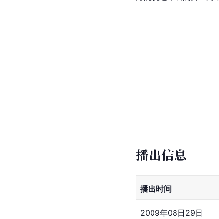
播出信息
播出时间
2009年08日29日