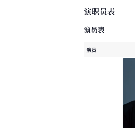
演职员表
演员表
演员