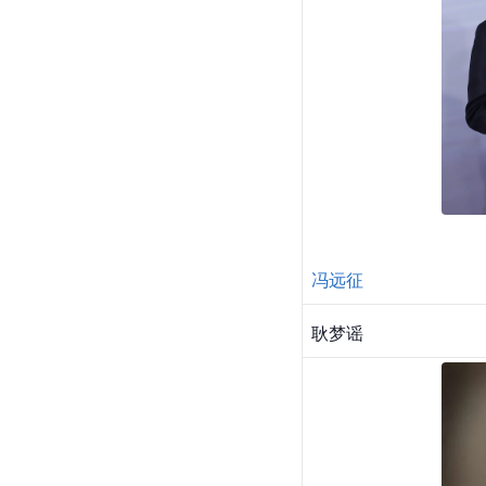
冯远征
耿梦谣