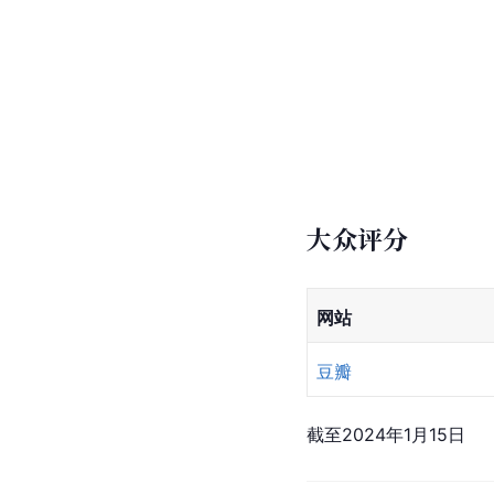
大众评分
网站
豆瓣
截至2024年1月15日