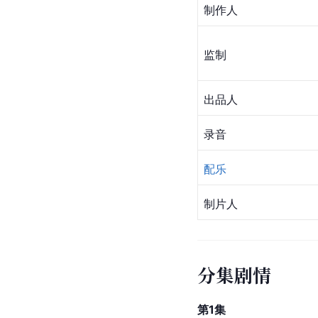
制作人
监制
出品人
录音
配乐
制片人
分集剧情
第1集