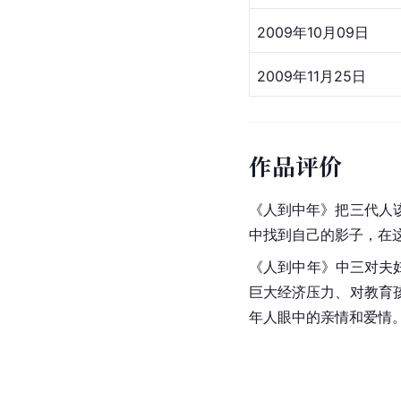
2009年10月09日
2009年11月25日
作品评价
《人到中年》把三代人
中找到自己的影子，在
《人到中年》中三对夫
巨大经济压力、对教育
年人眼中的亲情和爱情