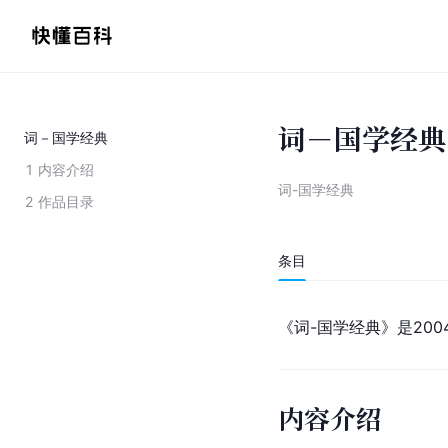
词－国学经典
词－国学经典
1
内容介绍
词-国学经典
2
作品目录
条目
《词-国学经典》是200
内容介绍