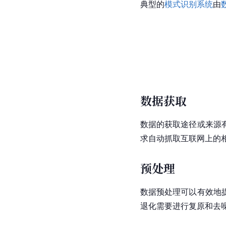
典型的
模式识别系统
由
数据获取
数据的获取途径或来源
求自动抓取互联网上的
预处理
数据预处理可以有效地
退化需要进行复原和去