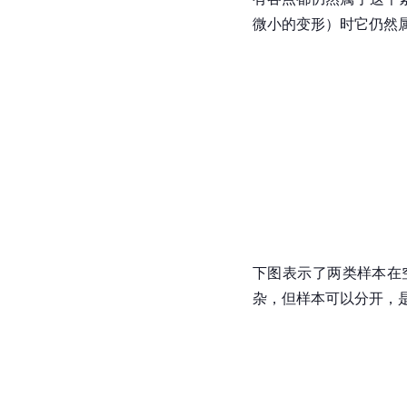
微小的变形）时它仍然
下图表示了两类样本在
杂，但样本可以分开，