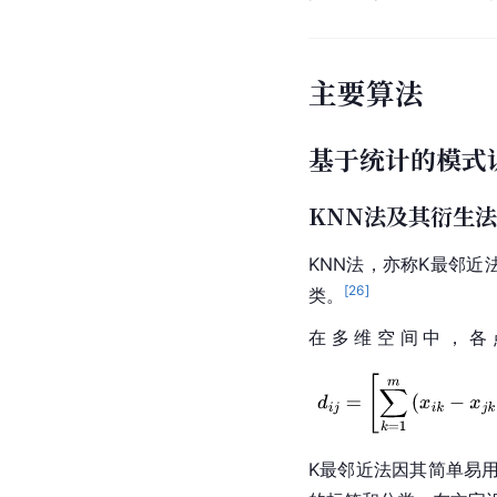
主要算法
基于统计的模式
KNN法及其衍生法
KNN法，亦称K最邻
[
26
]
类。
在多维空间中，各
K最邻近法因其简单易