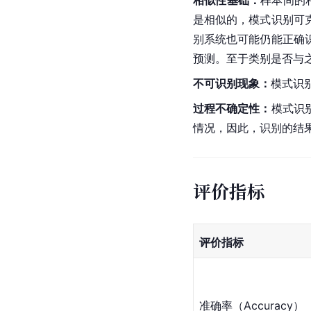
是相似的，模式识别可
别系统也可能仍能正确
预测。至于类别是否与
不可识别现象：
模式识
过程不确定性：
模式识
情况，因此，识别的结
评价指标
评价指标
准确率（Accuracy）