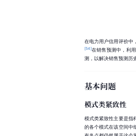
在电力用户信用评价中
[
54
]
在销售预测中，利用
测，以解决销售预测历
基本问题
模式类紧致性
模式类紧致性主要是指
的各个模式在该空间中
有各点都仍然属于这个