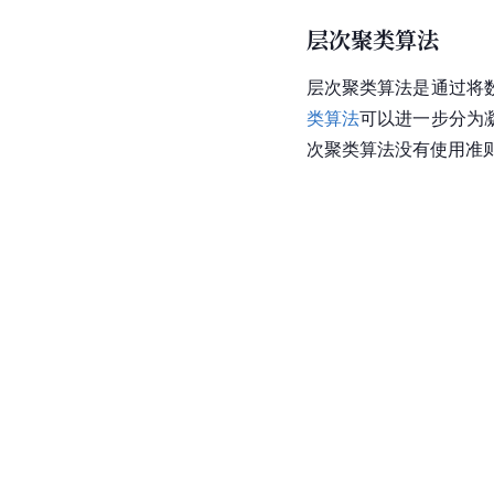
层次聚类算法
层次聚类算法是通过将
类算法
可以进一步分为
次聚类算法没有使用准