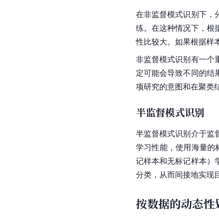
在非监督模式识别下，
练。在这种情况下，根
性比较大。如果根据样
非监督模式识别有一个
定可能会导致不同的结
项研究的意图和在聚类
半监督模式识别
半监督模式识别介于监
学习性能，使用海量的
记样本和无标记样本）
分类，从而间接地实现
按数据的动态性