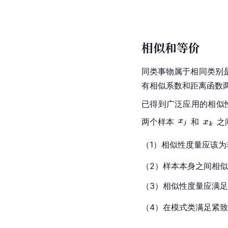
相似和等价
同类事物属于相同类别
有相似系数和距离函数
已得到广泛应用的相似
两个样本
和
之
（1）相似性度量应该为
（2）样本本身之间相
（3）相似性度量应满
（4）在模式类满足紧