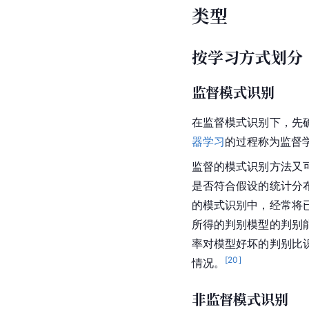
类型
按学习方式划分
监督模式识别
在监督模式识别下，先
器学习
的过程称为监督
监督的模式识别方法又
是否符合假设的统计分
的模式识别中，经常将
所得的判别模型的判别
率对模型好坏的判别比
[
20
]
情况。
非监督模式识别