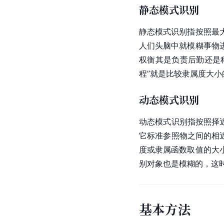
静态模式识别
静态模式识别指按照最
人们头脑中就模糊事物
权衡其是负责后勤还是
程”就是比较隶属度大
动态模式识别
动态模式识别指按照择
它标准参照物之间的相
度或隶属函数取值的大
别对象也是模糊的，这
基本方法