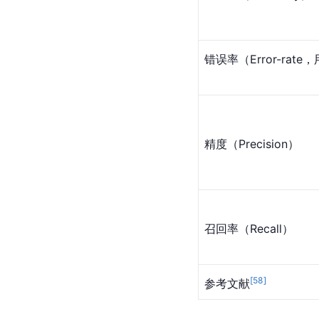
错误率（Error-rate
精度（Precision）
召回率（Recall）
[
58
]
参考文献