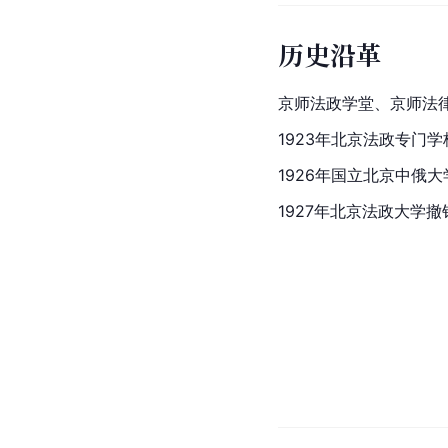
历史沿革
京师法政学堂、京师法
1923年北京法政专门
1926年国立北京中俄
1927年北京法政大学