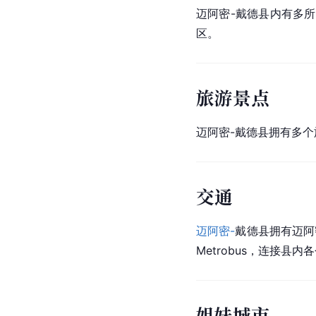
迈阿密-戴德县内有多
区。
旅游景点
迈阿密-戴德县拥有多
交通
迈阿密-
戴德县拥有迈阿密
Metrobus，连接县内
姐妹城市