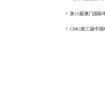
第15届澳门国际
CMG第三届中