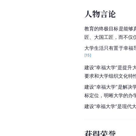
人物言论
教育的终极目标是能够
匠、大国工匠，而不仅
大学生活只有置于幸福
[
15
]
建设“幸福大学”是提
要求和大学组织文化特
建设“幸福大学”是解
标定位，明晰大学的办
建设“幸福大学”是现
获得荣誉