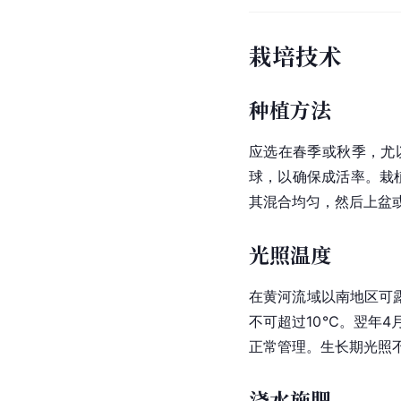
栽培技术
种植方法
应选在春季或秋季，尤
球，以确保成活率。栽
其混合均匀，然后上盆
光照温度
在黄河流域以南地区可
不可超过10℃。翌年
正常管理。生长期光照
浇水施肥