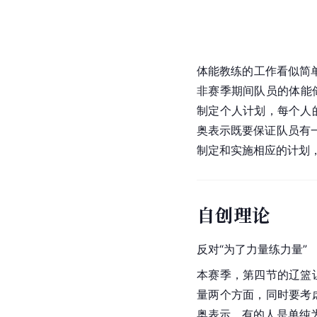
体能教练的工作看似简
非赛季期间队员的体能
制定个人计划，每个人
奥
表示既要保证队员有
制定和实施相应的计划
自创理论
反对“为了力量练力量”
本赛季，第四节的辽篮
量两个方面，同时要考
奥
表示，有的人是单纯