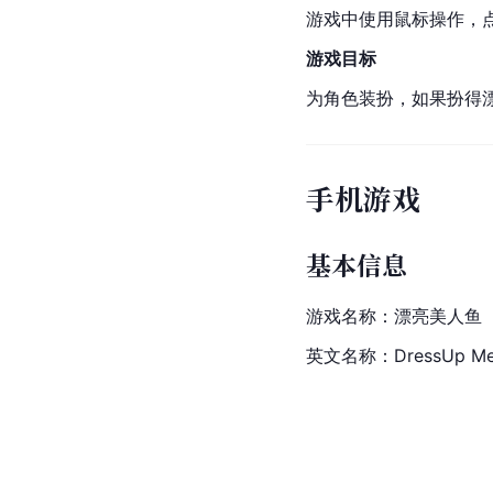
游戏中使用鼠标操作，
游戏目标
为角色装扮，如果扮得
手机游戏
基本信息
游戏名称：漂亮美人鱼
英文名称：DressUp Me