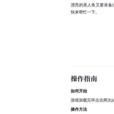
漂亮的美人鱼又要准备
快来帮忙一下。
操作指南
如何开始
游戏加载完毕点击两次p
操作方法