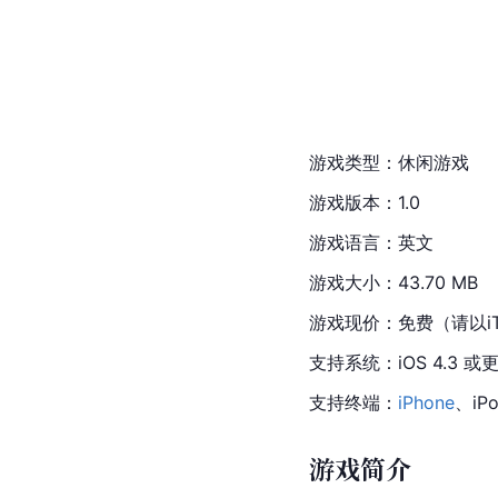
游戏类型：休闲游戏
游戏版本：1.0
游戏语言：英文
游戏大小：43.70 MB
游戏现价：免费（请以
i
支持系统：iOS 4.3 
支持终端：
iPhone
、iPo
游戏简介