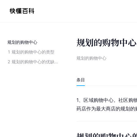
规划的购物中心
规划的购物中心
1
规划的购物中心的类型
规划的购物中心
2
规划的购物中心的优缺点
条目
1、区域购物中心。
社区购
药店作为最大商店的规划的
规划的购物中心