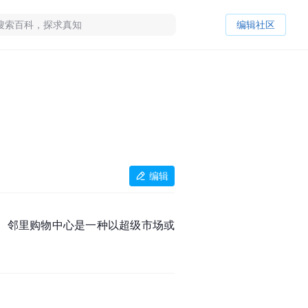
编辑社区
编辑
。邻里购物中心是一种以超级市场或