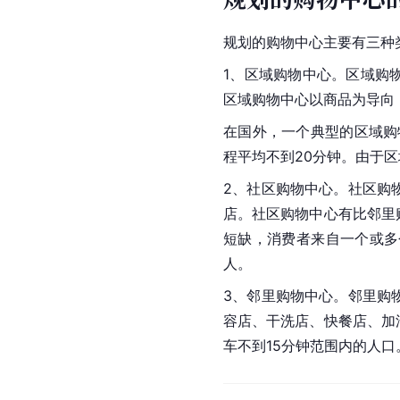
规划的购物中心主要有三种
1、区域购物中心。区域购
区域购物中心以商品为导向
在国外，一个典型的区域购
程平均不到20分钟。由于
2、社区购物中心。社区购
店。社区购物中心有比邻里
短缺，消费者来自一个或多
人。
3、邻里购物中心。邻里购
容店、
干洗店
、
快餐店
、加
车不到15分钟范围内的人口