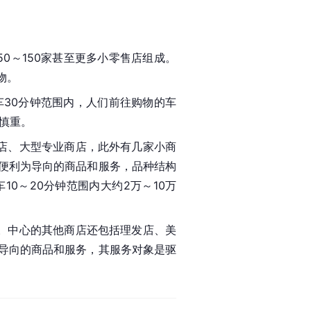
0～150家甚至更多小零售店组成。
物。
车30分钟范围内，人们前往购物的车
慎重。
店、大型专业商店，此外有几家小商
便利为导向的商品和服务，品种结构
0～20分钟范围内大约2万～10万
。中心的其他商店还包括理发店、美
导向的商品和服务，其服务对象是驱