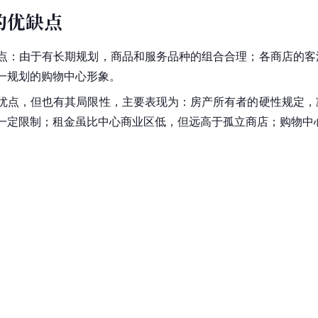
的优缺点
点：由于有长期规划，商品和服务品种的组合合理；各商店的客
一规划的购物中心形象。
优点，但也有其局限性，主要表现为：房产所有者的硬性规定，
一定限制；租金虽比中心商业区低，但远高于
孤立商店
；购物中