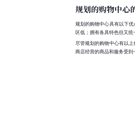
规划的购物中心
规划的购物中心具有以下优
区
低；拥有各具特色但又统
尽管规划的购物中心有以上
商店经营的商品和服务受到