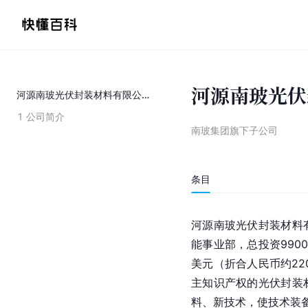
河源南玻光伏
河源南玻光伏封装材料有限公司
1
公司简介
南玻集团旗下子公司
条目
河源南玻光伏封装材料
能事业部，总投资990
美元（折合人民币约22
主知识产权的光伏封装
料、新技术，使技术装