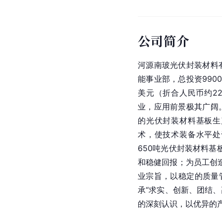
公司简介
河源南玻光伏封装材料
能事业部，总投资990
美元（折合人民币约2
业，应用前景极其广阔
的光伏封装材料基板生
术，使技术装备水平处
650吨光伏封装材料基
和稳健回报；为员工创
业宗旨，以稳定的质量
承“求实、创新、团结、
的深刻认识，以优异的