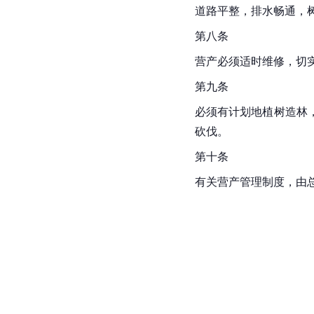
道路平整，排水畅通，
第八条
营产必须适时维修，切
第九条
必须有计划地植树造林
砍伐。
第十条
有关营产管理制度，由