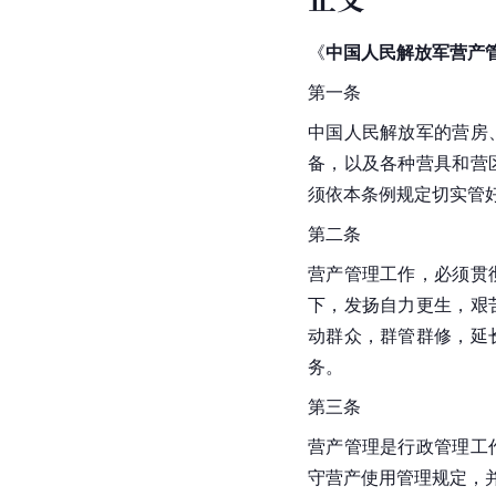
《
中国人民解放军营产
第一条
中国人民解放军的营房
备，以及各种营具和营
须依本条例规定切实管
第二条
营产管理工作，必须贯
下，发扬自力更生，艰
动群众，群管群修，延
务。
第三条
营产管理是行政管理工
守营产使用管理规定，