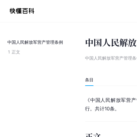
中国人民解放
中国人民解放军营产管理条例
1
正文
中国人民解放军营产管理条
条目
《中国人民解放军营产管
行。共计10条。
正文