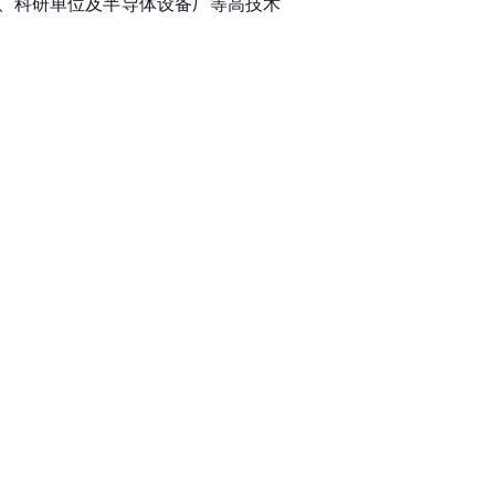
、科研单位及半导体设备厂等高技术