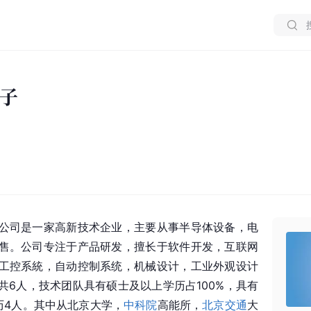
子
公司是一家高新技术企业，主要从事半导体设备，电
售。公司专注于产品研发，擅长于软件开发，互联网
工控系統，自动控制系统，机械设计，工业外观设计
共6人，技术团队具有硕士及以上学历占100%，具有
历4人。其中从北京大学，
中科院
高能所，
北京交通
大