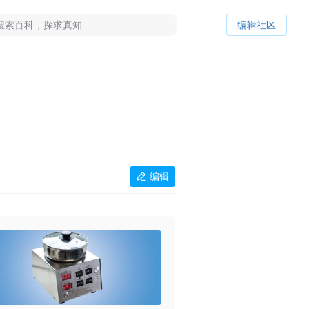
编辑社区
编辑