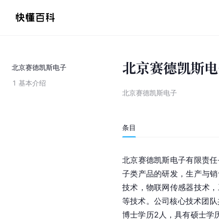
北京赛德凯斯电
北京赛德凯斯电子
1
基本介绍
北京赛德凯斯电子
条目
北京赛德凯斯电子有限责任
子类产品的研发，生产与销
技术，物联网传感器技术，
等技术。公司核心技术团队
博士学历2人，具有硕士学