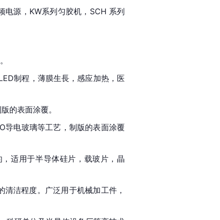
频电源，KW系列匀胶机，SCH 系列
。
LED制程，薄膜生長，感应加热，医
制版的表面涂覆。
ITO导电玻璃等工艺，制版的表面涂覆
的，适用于半导体硅片，载玻片，晶
定的清洁程度。广泛用于机械加工件，