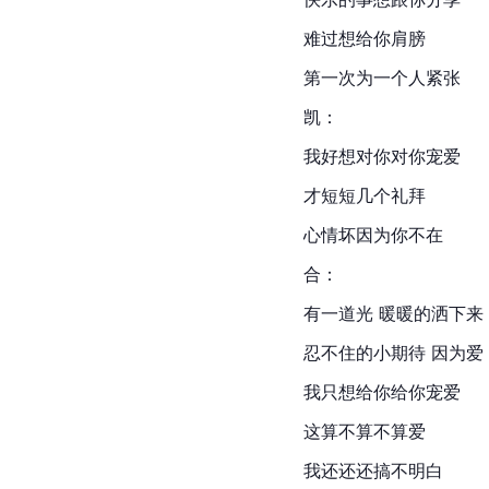
难过想给你肩膀
第一次为一个人紧张
凯：
我好想对你对你宠爱
才短短几个礼拜
心情坏因为你不在
合：
有一道光 暖暖的洒下来
忍不住的小期待 因为爱
我只想给你给你宠爱
这算不算不算爱
我还还还搞不明白