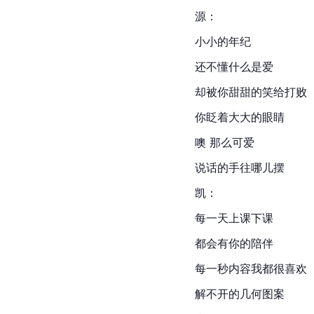
源：
小小的年纪
还不懂什么是爱
却被你甜甜的笑给打败
你眨着大大的眼睛
噢 那么可爱
说话的手往哪儿摆
凯：
每一天上课下课
都会有你的陪伴
每一秒内容我都很喜欢
解不开的几何图案