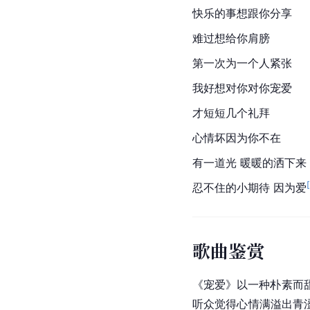
快乐的事想跟你分享
难过想给你肩膀
第一次为一个人紧张
我好想对你对你宠爱
才短短几个礼拜
心情坏因为你不在
有一道光 暖暖的洒下来
[
忍不住的小期待 因为爱
歌曲鉴赏
《宠爱》以一种朴素而
听众觉得心情满溢出青