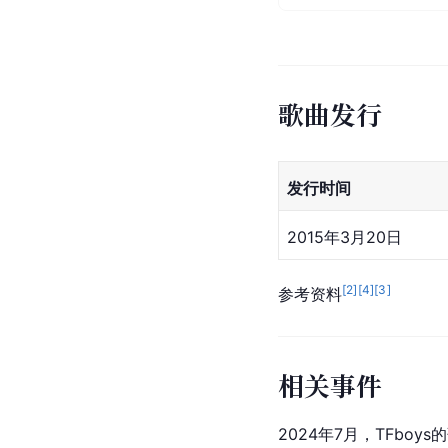
歌曲发行
发行时间
2015年3月20日
[
2
]
[
4
]
[
3
]
参考资料
相关事件
2024年7月，TFbo