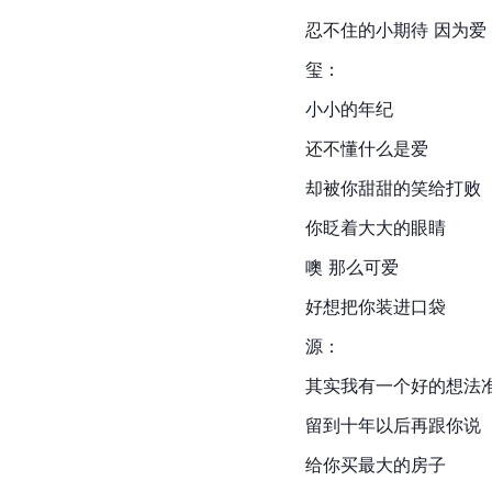
忍不住的小期待 因为爱
玺：
小小的年纪
还不懂什么是爱
却被你甜甜的笑给打败
你眨着大大的眼睛
噢 那么可爱
好想把你装进口袋
源：
其实我有一个好的想法
留到十年以后再跟你说
给你买最大的房子