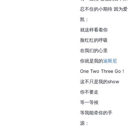
忍不住的小期待 因为爱
凯：
就这样看着你
脸红红的呼吸
在我们的心里
你就是我的
迪斯尼
One Two Three Go！
这不只是我的show
你不要走
等一等候
等我能牵你的手
源：