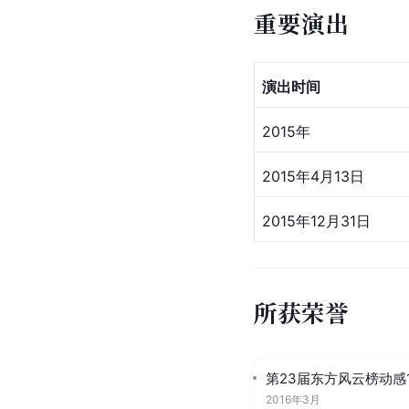
重要演出
演出时间
2015年
2015年4月13日
2015年12月31日
所获荣誉
第23届东方风云榜动感
2016年3月