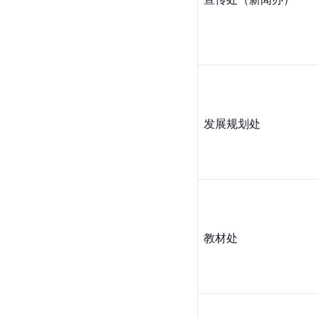
发展规划处
教材处