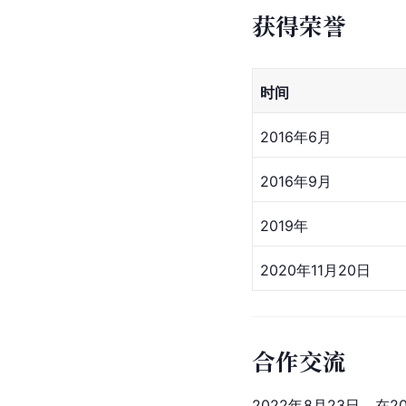
获得荣誉
时间
2016年6月
2016年9月
2019年
2020年
11月
20日
合作交流
2022年8月23日，在20