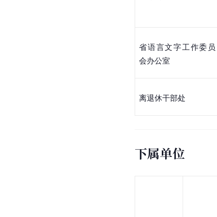
省语言文字工作委员
会办公室
离退休干部处
下属单位