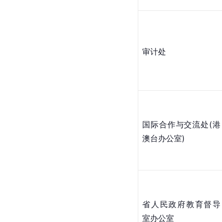
审计处
国际合作与交流处(港
澳台办公室)
省人民政府教育督导
室办公室