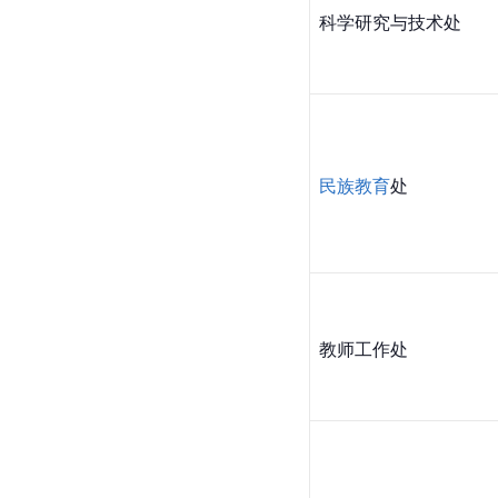
科学研究与技术处
民族教育
处
教师工作处