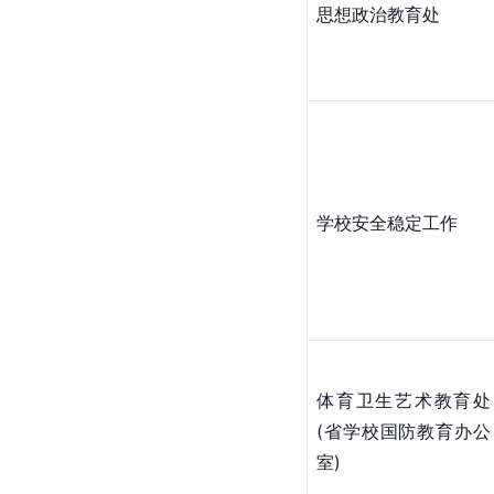
思想政治教育处
学校安全稳定工作
体育卫生艺术教育处
(省学校国防教育办公
室)