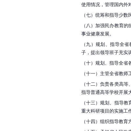
使用情况，管理国内外
（七）统筹和指导少数
（八）加强民办教育的
事业健康发展。
（九）规划、指导全省
子，提出领导班子充实
（十）规划、指导全省
（十一）主管全省教师
（十二）负责各类高等
指导普通高等学校开展
（十三）规划、指导教
重大科研项目的实施工
（十四）组织指导教育