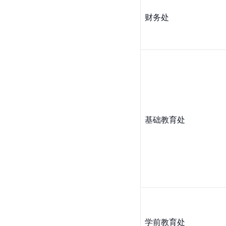
财务处
基础教育处
学前教育处