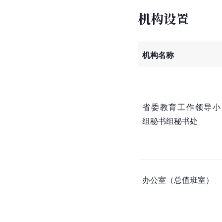
机构设置
机构名称
省委教育工作领导小
组秘书组秘书处
办公室（总值班室）