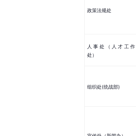
政策法规处
人事处（人才工作
处）
组织处(统战部)
宣传处（新闻办）