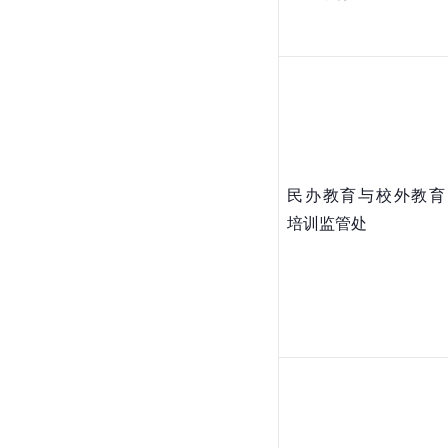
民办教育与校外教育
培训监管处