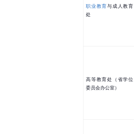
职业教育
与成人教育
处
高等教育处（省学位
委员会办公室）