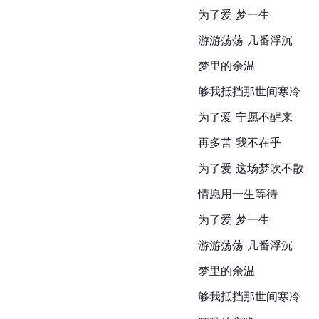
为了爱 梦一生
游游荡荡 几番浮沉
梦里的余温
够我抵挡那世间寒冷
为了爱 宁愿不醒来
再多苦 我不在乎
为了爱 这场梦吹不散
情愿用一生等待
为了爱 梦一生
游游荡荡 几番浮沉
梦里的余温
够我抵挡那世间寒冷