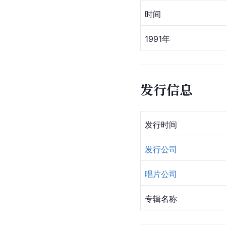
时间
1991年
发行信息
发行时间
发行公司
唱片公司
专辑名称