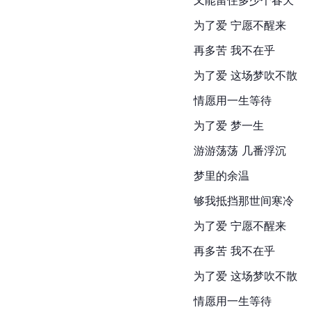
为了爱 宁愿不醒来
再多苦 我不在乎
为了爱 这场梦吹不散
情愿用一生等待
为了爱 梦一生
游游荡荡 几番浮沉
梦里的余温
够我抵挡那世间寒冷
为了爱 宁愿不醒来
再多苦 我不在乎
为了爱 这场梦吹不散
情愿用一生等待