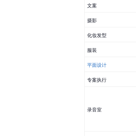
文案
摄影
化妆发型
服装
平面设计
专案执行
录音室