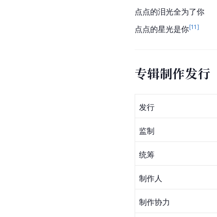
点点的泪光全为了你
[
11
]
点点的星光是你
专辑制作发行
发行
监制
统筹
制作人
制作协力