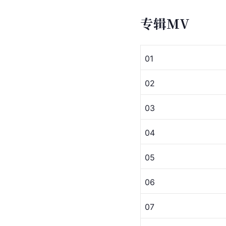
专辑MV
01
02
03
04
05
06
07