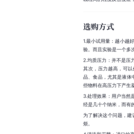
选购方式
1.最小试用量：越小
验。而且实验是一个多
2.均质压力：并不是
其次，压力越高，可以处
品、食品，尤其是液体中
些物料在高压力下产生
3.处理效果：用户当
经是几十个纳米，而有
为了解决这个问题，建
烦。