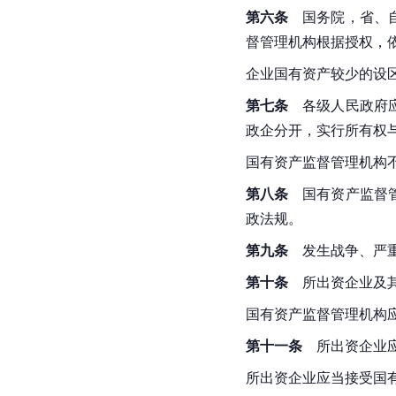
第六条
　国务院，省、
督管理机构根据授权，
企业国有资产较少的设
第七条
　各级人民政府
政企分开，实行所有权
国有资产监督管理机构
第八条
　国有资产监督
政法规。
第九条
　发生战争、严
第十条
　所出资企业及
国有资产监督管理机构
第十一条
　所出资企业
所出资企业应当接受国