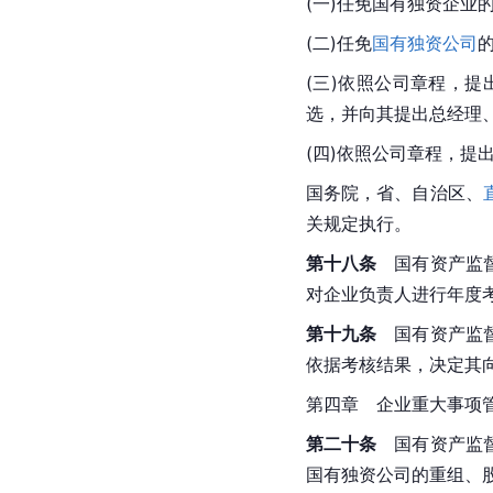
(一)任免国有独资企业
(二)任免
国有独资公司
(三)依照公司章程，
选，并向其提出总经理
(四)依照公司章程，提
国务院
，省、自治区、
关规定执行。
第十八条
　国有资产监
对企业负责人进行年度
第十九条
　国有资产监
依据考核结果，决定其
第四章　企业重大事项
第二十条
　国有资产监
国有独资公司的重组、