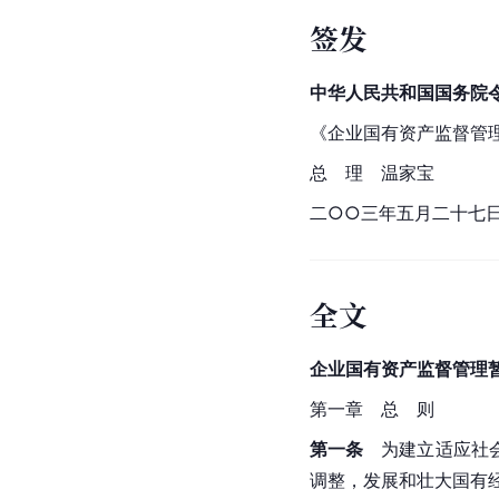
签发
中华人民共和国国务院
《企业国有资产监督管理
总　理　温家宝
二○○三年五月二十七
全文
企业国有资产监督管理
第一章　总　则
第一条
　为建立适应社
调整，发展和壮大国有