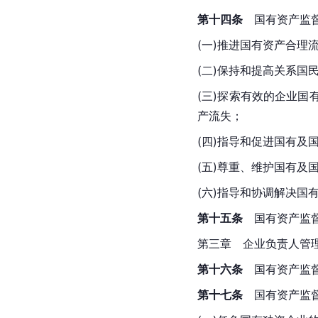
第十四条
　国有资产监
(一)推进国有资产合理
(二)保持和提高关系
(三)探索有效的企业
产流失；
(四)指导和促进国有
(五)尊重、维护国有
(六)指导和协调解决国
第十五条
　国有资产监
第三章　企业负责人管
第十六条
　国有资产监
第十七条
　国有资产监