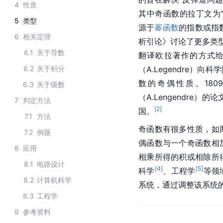
4
性质
其中奇函数的拉丁文为“fu
5
类型
源于
幂函数
的指数或指
6
相关定理
析引论》讨论了更多类
6.1
关于导数
翻译欧拉著作的方式给
6.2
关于积分
（A.Legendre
数的奇偶性质。180
6.3
关于级数
（A.Lengendre
7
判定方法
[
2
]
国。
7.1
方法
奇函数有很多性质，如
7.2
例题
偶函数与一个奇函数相
8
应用
相乘所得的积或相除所
8.1
电路设计
[
4
]
[
5
]
科学
、工程学
等领
8.2
计算机科学
系统，通过调整该系统
8.3
工程学
9
参考资料