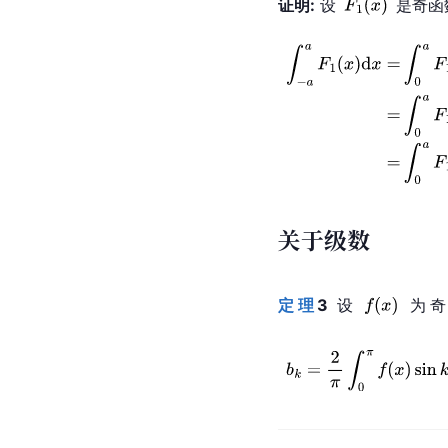
证明:
 设
是奇函
关于级数
定理
3
 设
为奇