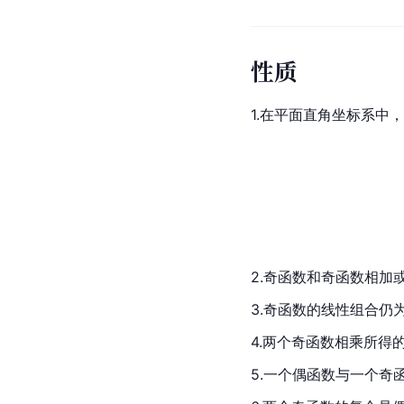
性质
1.在平面直角坐标系中
2.奇函数和奇函数相加
3.奇函数的线性组合仍
4.两个奇函数相乘所得
5.一个偶函数与一个奇