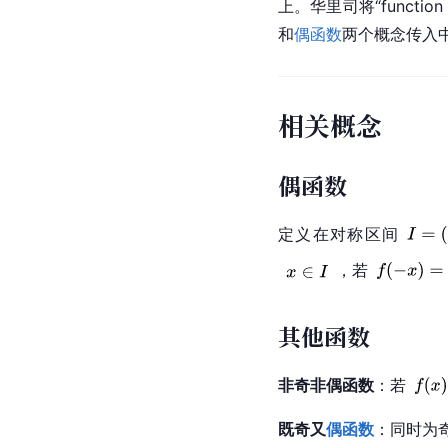
上。华里司将“
function
和
偶函数
两个概念传入中
相关概念
偶函数
定义在对称区间
，若
其他函数
非奇非偶函数
：若
既奇又
偶函数
：同时为