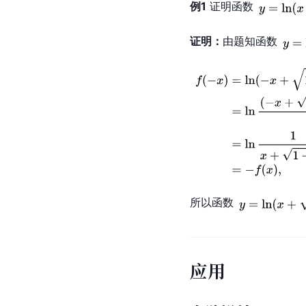
例1
 证明函数
证明：
由题知函数
所以函数
应用