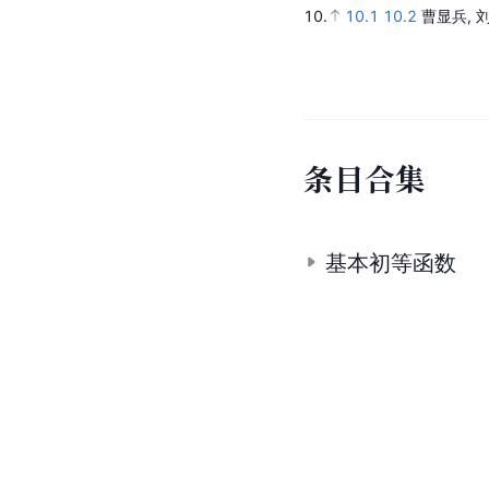
10.
10.1
10.2
曹显兵, 
条
目
合
集
基本初等函数