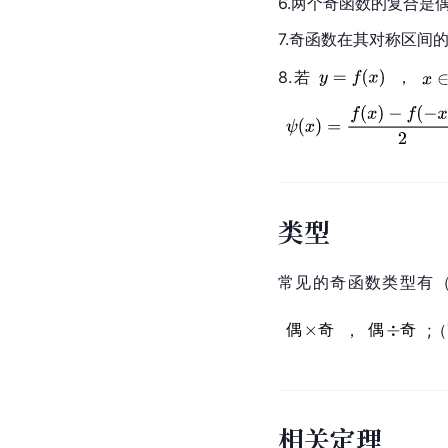
6.两个奇函数的复合是
7.奇函数在其对称区间
8.若
，
类型
常见的奇函数类型有（
，
;
相关定理