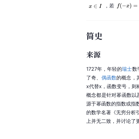
，若
简史
来源
1727年，年轻的
瑞士
数
了奇、
偶函数
的概念，其中
x代替x，函数变号，
概念都是针对幂函数以
源于幂函数的指数或指
的数学名著《无穷分析
上并无二致，并讨论了