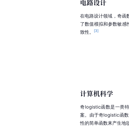
电路设计
在电路设计领域，奇函
了数值模拟和参数敏感性
[
3
]
致性。
计算机科学
奇logistic函数是一
案。由于奇logist
性的简单函数来产生地