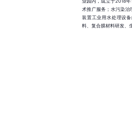
业园内，成立于2018
术推广服务；水污染治
装置工业用水处理设备
料、复合膜材料研发、