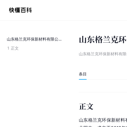
山东格兰克环
山东格兰克环保新材料有限公司
1
正文
山东格兰克环保新材料有限
条目
正文
山东格兰克环保新材料