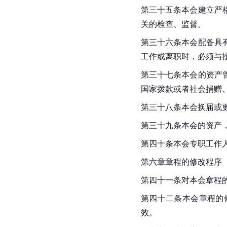
第三十五条本会建立严
关的检查、监督。
第三十六条本会配备具
工作或离职时，必须与
第三十七条本会的资产
国家拨款或者社会捐赠
第三十八条本会换届或
第三十九条本会的资产
第四十条本会专职工作
第六章章程的修改程序
第四十一条对本会章程
第四十二条本会章程的
效。