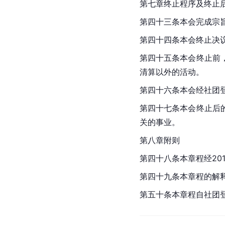
第七章终止程序及终止
第四十三条本会完成宗
第四十四条本会终止决
第四十五条本会终止前
清算以外的活动。
第四十六条本会经社团
第四十七条本会终止后
关的事业。
第八章附则
第四十八条本章程经201
第四十九条本章程的解
第五十条本章程自社团