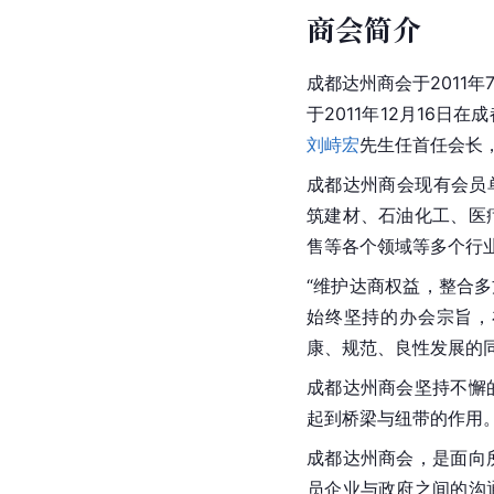
商会简介
成都达州商会于2011
于2011年12月16
刘峙宏
先生任首任会长
成都达州商会现有会员
筑建材、石油化工、医
售等各个领域等多个行
“维护达商权益，整合多
始终坚持的办会宗旨，
康、规范、良性发展的
成都达州商会坚持不懈
起到桥梁与纽带的作用
成都达州商会，是面向
员企业与政府之间的沟