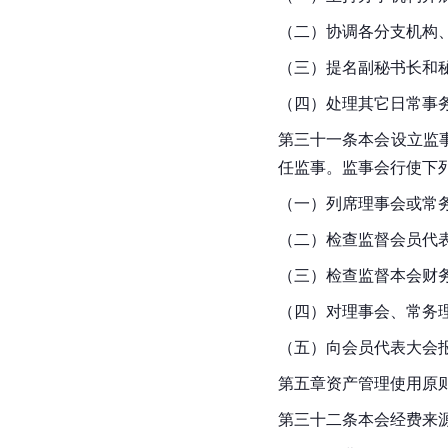
（二）协调各分支机构
（三）提名副秘书长和
（四）处理其它日常事
第三十一条本会设立监
任监事。监事会行使下
（一）列席理事会或常
（二）检查监督会员代
（三）检查监督本会财
（四）对理事会、常务
（五）向会员代表大会
第五章资产管理使用原
第三十二条本会经费来