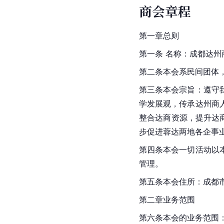
商会章程
第一章总则
第一条 名称：成都达州商会。
第二条本会系民间团体
第三条本会宗旨：遵守
学发展观，传承达州商
整合达商资源，提升达
步促进蓉达两地各企事
第四条本会一切活动以
管理。
第五条本会住所：成都
第二章业务范围
第六条本会的业务范围