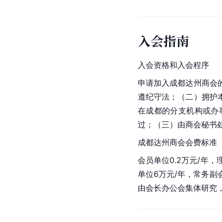
入会指南
入会资格和入会程序
申请加入成都达州商会
遵纪守法；（二）拥护
在成都的分支机构或办
过；（三）由商会秘书
成都达州商会会费标准
会员单位0.2万元/年，
单位6万元/年，常务副
由会长办公会集体研究