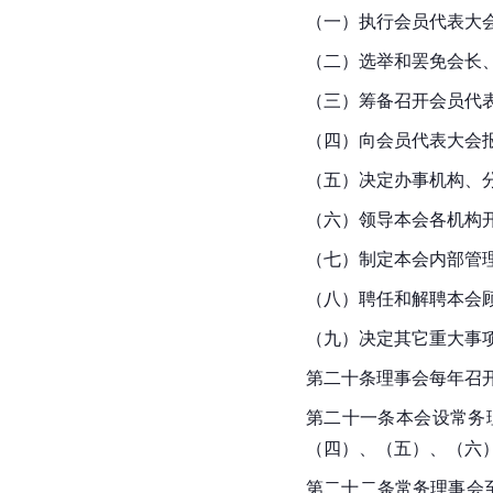
（一）执行会员代表大
（二）选举和罢免会长
（三）筹备召开会员代
（四）向会员代表大会
（五）决定办事机构、
（六）领导本会各机构
（七）制定本会内部管
（八）聘任和解聘本会
（九）决定其它重大事
第二十条理事会每年召
第二十一条本会设常务
（四）、（五）、（六
第二十二条常务理事会