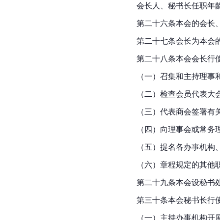
会长人、秘书长任职年
第二十六条本会的会长
第二十七条会长为本会
第二十八条本会会长行使
（一）召集和主持理事
（二）检查会员代表大
（三）代表商会签署有
（四）向理事会或常务
（五）提名各办事机构
（六）章程规定的其他
第二十九条本会设秘书
第三十条本会秘书长行
（一）主持办事机构开