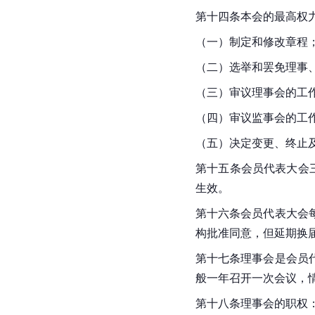
第十四条本会的最高权
（一）制定和修改章程
（二）选举和罢免理事
（三）审议理事会的工
（四）审议监事会的工
（五）决定变更、终止
第十五条会员代表大会
生效。
第十六条会员代表大会
构批准同意，但延期换
第十七条理事会是会员
般一年召开一次会议，
第十八条理事会的职权