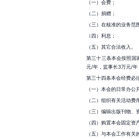
（一）会费；
（二）捐赠；
（三）在核准的业务范
（四）利息；
（五）其它合法收入。
第三十三条本会按照国家有
元/年，监事长3万元/年
第三十四条本会经费必
（一）本会的日常办公
（二）组织有关活动费
（三）编辑出版刊物、
（四）购置本会固定资
（五）与本会工作有关