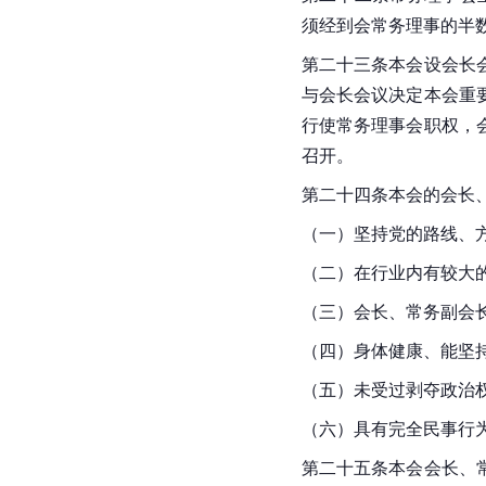
须经到会常务理事的半
第二十三条本会设会长
与会长会议决定本会重
行使常务理事会职权，
召开。
第二十四条本会的会长
（一）坚持党的路线、
（二）在行业内有较大
（三）会长、常务副会
（四）身体健康、能坚
（五）未受过剥夺政治
（六）具有完全民事行
第二十五条本会会长、