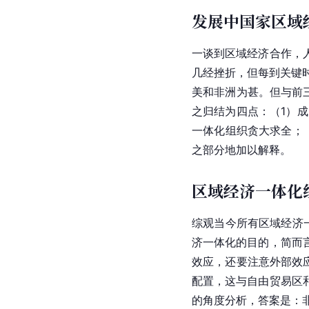
发展中国家区域
一谈到区域经济合作，
几经挫折，但每到关键
美和非洲为甚。但与前
之归结为四点：（1）
一体化组织贪大求全；
之部分地加以解释。
区域经济一体化
综观当今所有区域经济
济一体化的目的，简而
效应，还要注意外部效
配置，这与自由贸易区
的角度分析，答案是：