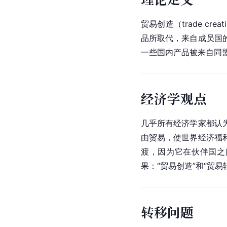
贸易创造（trade 
品所取代，来自成员国
一些国内产品被来自同
经济学观点
几乎所有经济学家都认
由贸易，使世界经济福
渡，因为它在伙伴国之
果：“贸易创造”和“贸易
转移问题