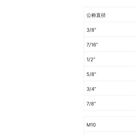
公称直径
3/8”
7/16”
1/2”
5/8”
3/4”
7/8”
M10