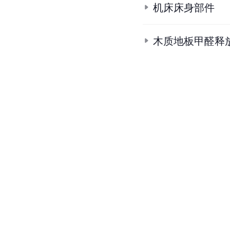
机床床身部件
木质地板甲醛释