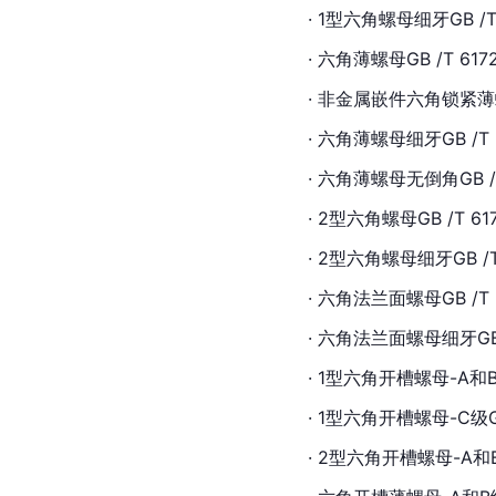
· 1型六角螺母细牙GB /T 
· 六角薄螺母GB /T 6172
· 非金属嵌件六角锁紧薄螺母G
· 六角薄螺母细牙GB /T 6
· 六角薄螺母无
倒角
GB 
· 2型六角螺母GB /T 617
· 2型六角螺母细牙GB /T 
· 
六角法兰面螺母
GB /T 
· 六角法兰面螺母细牙GB /T
· 1型六角开槽螺母-A和B级
· 1型六角开槽螺母-C级GB
· 2型六角开槽螺母-A和B级