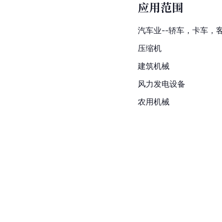
应用范围
汽车业--轿车，卡车，
压缩机
建筑机械
风力发电
设备
农用机械