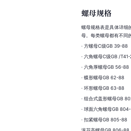
螺母规格
螺母规格表是具体详细
母。每类螺母都有不同
· 方螺母C级GB 39-88
· 
六角螺母
C级GB /T41-
· 六角厚螺母GB 56-88
· 蝶形螺母GB 62-88
· 
环形
螺母GB 63-88
· 组合式盖形螺母GB 80
· 球面六角螺母GB 804-
· 扣紧螺母GB 805-88
滚花高螺母GB 806-88