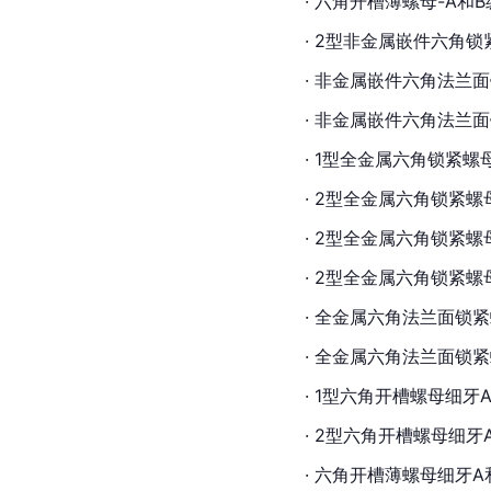
· 六角开槽薄螺母-A和B级G
· 2型非金属嵌件六角锁紧螺
· 非金属嵌件六角法兰面锁紧螺
· 非金属嵌件六角法兰面锁紧
· 1型全金属六角锁紧螺母GB
· 2型全金属六角锁紧螺母GB
· 2型全金属六角锁紧螺母细牙
· 2型全金属六角锁紧螺母9级
· 全金属六角法兰面锁紧螺母G
· 全金属六角法兰面锁紧螺母
· 1型六角开槽螺母细牙A和
· 2型六角开槽螺母细牙A和
· 六角开槽薄螺母细牙A和B