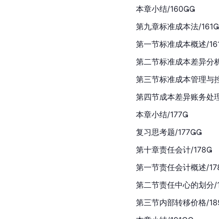
本章小结/160
第九章标准成本法/161
第一节标准成本概述/16
第二节标准成本差异分析/
第三节标准成本管理与控制
第四节成本差异账务处理/
本章小结/177
复习思考题/177
第十章责任会计/178
第一节责任会计概述/17
第二节责任中心的划分/1
第三节内部转移价格/18