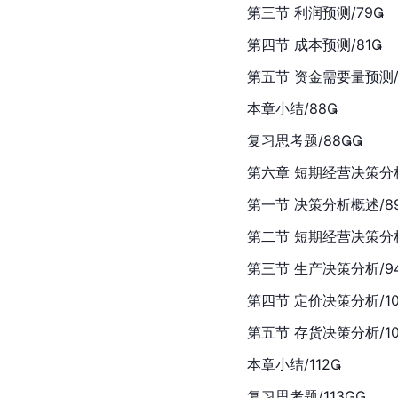
第三节 利润预测/79
第四节 成本预测/81
第五节 资金需要量预测/
本章小结/88
复习思考题/88
第六章 短期经营决策分析
第一节 决策分析概述/8
第二节 短期经营决策分析
第三节 生产决策分析/9
第四节 定价决策分析/10
第五节 存货决策分析/10
本章小结/112
复习思考题/113