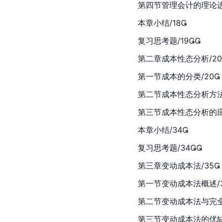
第四节管理会计的理论进
本章小结/18
复习思考题/19
第二章成本性态分析/20
第一节成本的分类/20
第二节成本性态分析方法
第三节成本性态分析的应
本章小结/34
复习思考题/34
第三章变动成本法/35
第一节变动成本法概述/3
第二节变动成本法与完全
第三节变动成本法的优缺