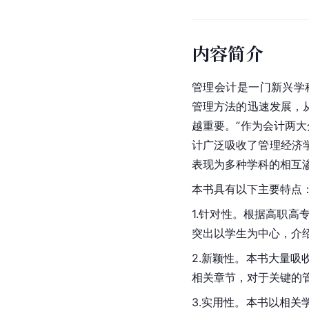
内容简介
管理会计是一门新兴学科
管理方法的迅速发展，
越重要。”作为会计两
计广泛吸收了管理经济
表现为多种学科的相互
本书具有以下主要特点
1.针对性。根据高职
突出以学生为中心，介
2.新颖性。本书大量
相关章节，对于关键的
3.实用性。本书以相