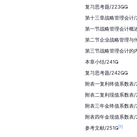
复习思考题/223
第十三章战略管理会计/2
第一节战略管理会计概述/
第二节企业战略管理与传
第三节战略管理会计的内容
本章小结/241
复习思考题/242
附表一复利终值系数表/2
附表二复利现值系数表/2
附表三年金终值系数表/2
附表四年金现值系数表/2
[
1
]
参考文献/251