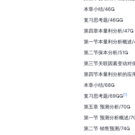
本章小结/46
复习思考题/46
第四章本量利分析/47
第一节本量利分析概述/4
第二节保本分析/51
第三节关联因素变动对保
第四节本量利分析的应用
本章小结/68
[
1
]
复习思考题/69
第五章 预测分析/70
第一节 预测分析概述/7
第二节 销售预测/74