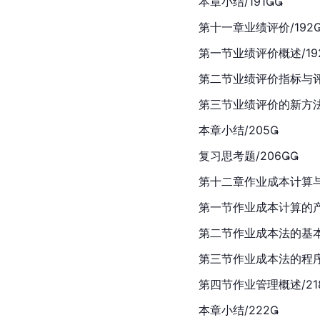
本章小结/191
第十一章业绩评价/192
第一节业绩评价概述/19
第二节业绩评价指标与评价
第三节业绩评价的新方法
本章小结/205
复习思考题/206
第十二章作业成本计算与管
第一节作业成本计算的产生
第二节作业成本法的基本
第三节作业成本法的程序与
第四节作业管理概述/21
本章小结/222