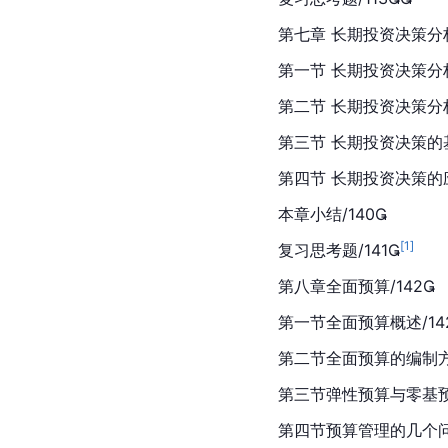
第七章 长期投资决策分析
第一节 长期投资决策分析
第二节 长期投资决策分析
第三节 长期投资决策的基
第四节 长期投资决策的应
本章小结/140
[
1
]
复习思考题/141
第八章全面预算/142
第一节全面预算概述/14
第二节全面预算的编制方法
第三节弹性预算与零基预算
第四节预算管理的几个问题