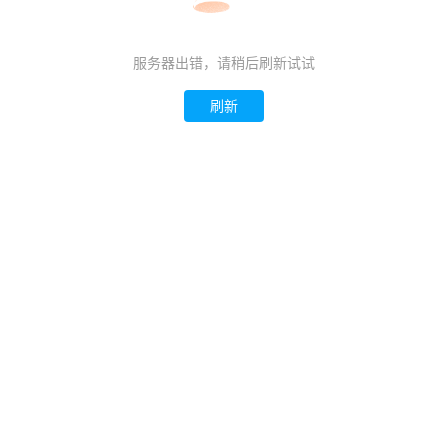
服务器出错，请稍后刷新试试
刷新