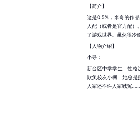
【简介】
这是0.5%，米奇的作
人配（或者是官方配）。
了游戏世界。虽然很冷
【人物介绍】
小寻
：
新台区中学学生，性格
欺负校友小柯，她总是
人家还不许人家喊冤…