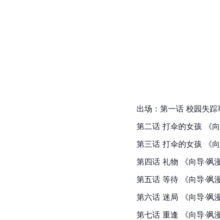
出场：第一话 校园失踪事
第二话 打伞的女孩 《向
第三话 打伞的女孩 《向导
第四话 礼物 《向导·飒漫
第五话 等待 《向导·飒漫
第六话 迷局 《向导·飒漫
第七话 重逢 《向导·飒漫