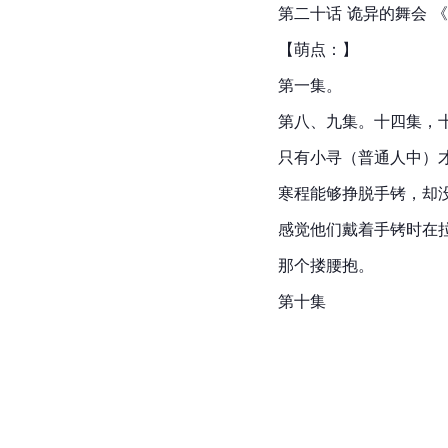
第二十话 诡异的舞会 《
【萌点：】
第一集。
第八、九集。十四集，
只有小寻（普通人中）
寒程能够挣脱手铐，却
感觉他们戴着手铐时在
那个搂腰抱。
第十集