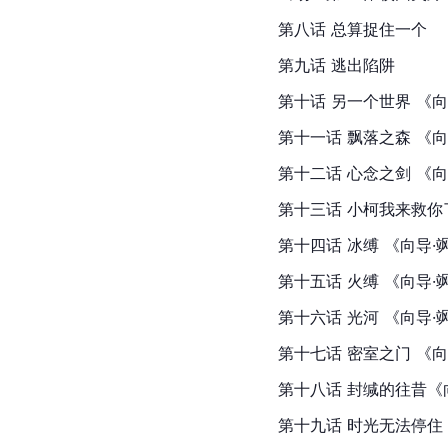
第八话 总算捉住一个
第九话 逃出陷阱
第十话 另一个世界 《向
第十一话 飘落之森 《向
第十二话 心念之剑 《向
第十三话 小柯我来救你了
第十四话 冰缚 《向导·飒
第十五话 火缚 《向导·飒
第十六话 光河 《向导·飒
第十七话 密室之门 《向导
第十八话 封缄的往昔《向
第十九话 时光无法停住《