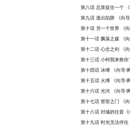
第八话 总算捉住一个 《向
第九话 逃出陷阱 《向导·
第十话 另一个世界 《向
第十一话 飘落之森 《向
第十二话 心念之剑 《向
第十三话 小柯我来救你了
第十四话 冰缚 《向导·飒
第十五话 火缚 《向导·飒
第十六话 光河 《向导·飒
第十七话 密室之门 《向导
第十八话 封缄的往昔《向
第十九话 时光无法停住《