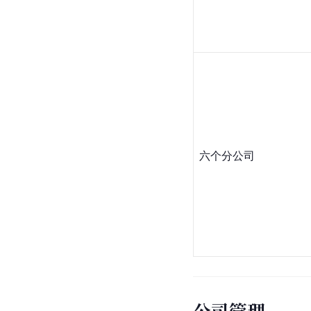
六个分公司
公司管理