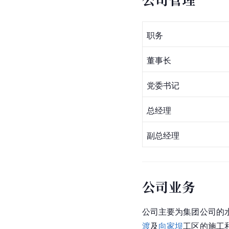
职务
董事长
党委书记
总经理
副总经理
公司业务
公司主要为集团公司的
渡
及
向家坝
工区的施工