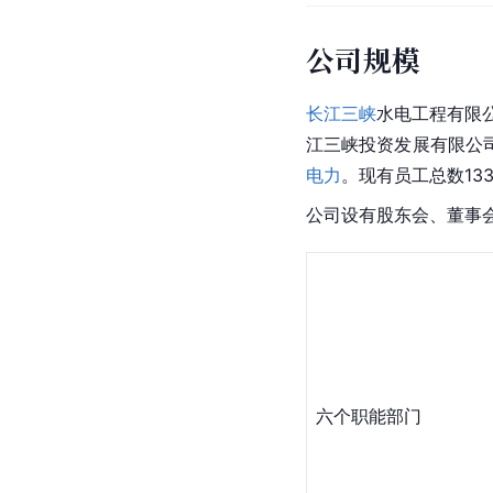
公司规模
长江三峡
水电工程有限公
江三峡投资发展有限公司
电力
。现有员工总数13
公司设有股东会、董事
六个职能部门