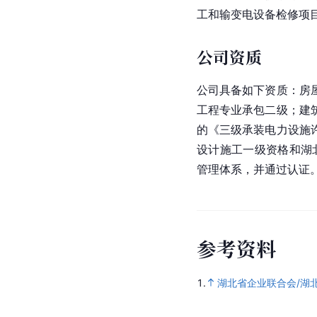
工和输变电设备检修项
公司资质
公司具备如下资质：房
工程专业承包二级；建
的《三级承装电力设施
设计施工一级资格和湖
管理体系，并通过认证
参
考
资
料
1.
湖北省企业联合会/湖