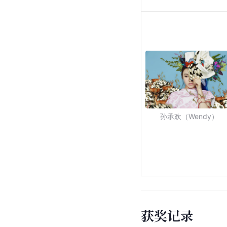
孙承欢（Wendy）
获奖记录