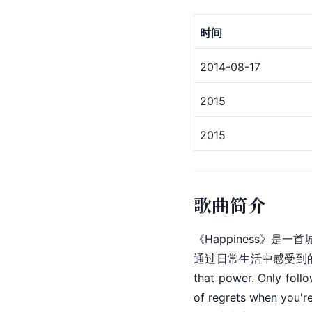
时间
2014-08-17
2015
2015
歌曲简介
《Happiness》
通过日常生活中感受到的
that power. Only follo
of regrets when you're a