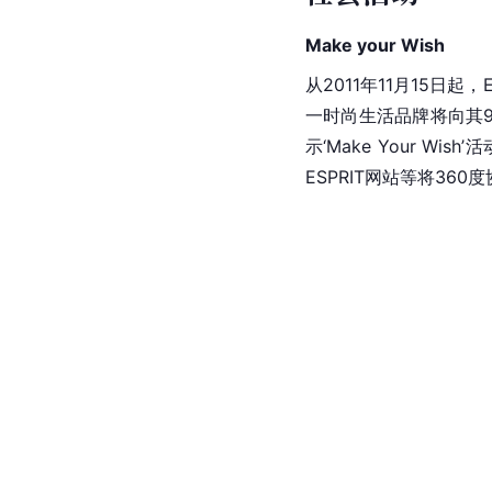
Make your Wish
从2011年11月15日起，E
一时尚生活品牌将向其90
示‘Make Your Wi
ESPRIT网站等将36