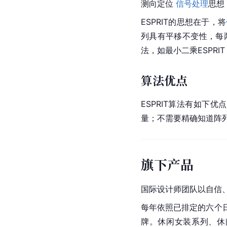
测向定位 
信号处理
思想
ESPRIT的思想在于，将
列具有平移不变性，每
法，如最小二乘ESPRIT (
算法优点
ESPRIT算法有如下优
量；不需要精确知道阵列
旗下产品
国际设计师团队以自信、
每年依照已排定的六个日期
牌。休闲女装系列、休闲男装