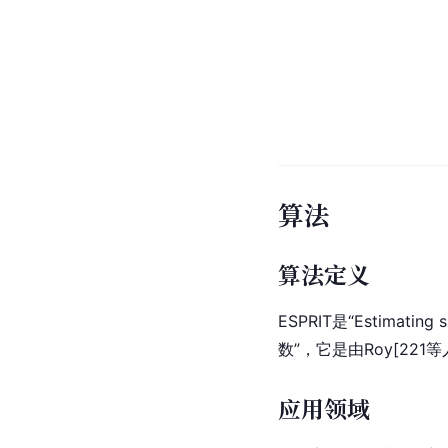
算法
算法定义
ESPRIT是“Estimatin
数”，它是由Roy[221
应用领域