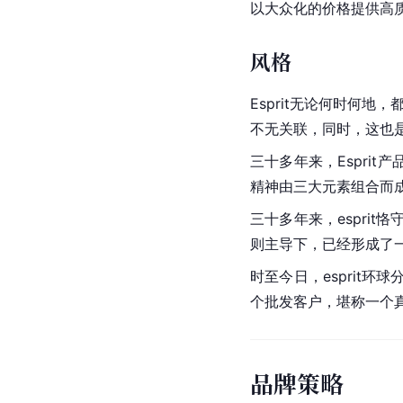
以大众化的价格提供高
风格
Esprit无论何时何
不无关联，同时，这也是
三十多年来，Espri
精神由三大元素组合而
三十多年来，espri
则主导下，已经形成了
时至今日，esprit
个批发客户，堪称一个
品牌策略