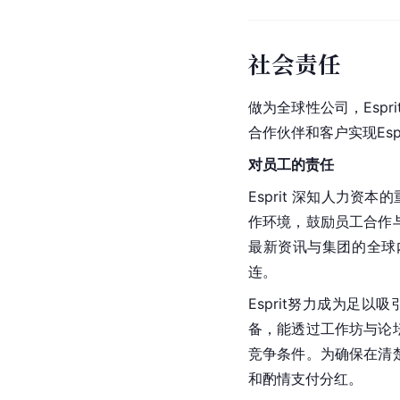
社会责任
做为全球性公司，Esp
合作伙伴和客户实现Esp
对员工的责任
Esprit 深知人力资
作环境，鼓励员工合作与
最新资讯与集团的全球内部
连。
Esprit努力成为
备，能透过工作坊与论坛
竞争条件。为确保在清楚
和酌情支付分红。