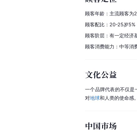
顾客年龄：主流顾客为2
顾客配比：20-25岁5% 
顾客阶层：有一定经济
顾客消费能力：中等消
文化公益
一个品牌代表的不仅是
对
地球
和人类的使命感
中国市场