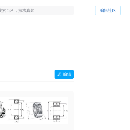
编辑社区
编辑