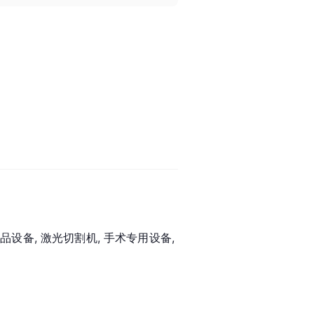
品设备, 激光切割机, 手术专用设备, 